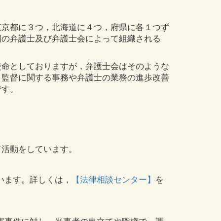
京都に３つ，北海道に４つ，府県に各１つず
国の弁護士及び弁護士会によって組織される
命としておりますが，弁護士会はそのような
，監督に関する事務や弁護士の業務の進歩改善
です。
活動をしています。
います。詳しくは，
【法律相談センター】
を