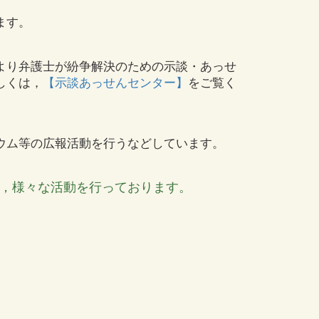
。
ます。
より弁護士が紛争解決のための示談・あっせ
しくは，
【示談あっせんセンター】
をご覧く
ウム等の広報活動を行うなどしています。
，様々な活動を行っております。